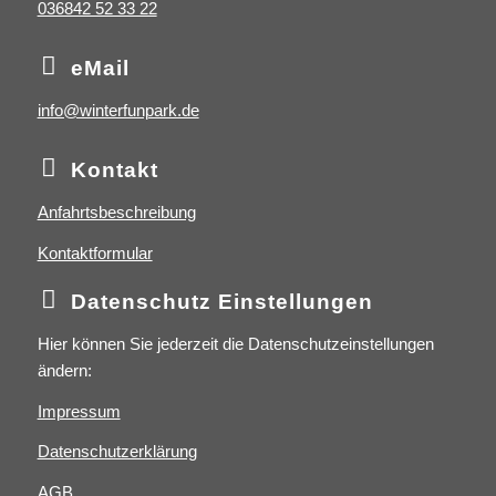
036842 52 33 22
eMail
info@winterfunpark.de
Kontakt
Anfahrtsbeschreibung
Kontaktformular
Datenschutz Einstellungen
Hier können Sie jederzeit die Datenschutzeinstellungen
ändern:
Impressum
Datenschutzerklärung
AGB