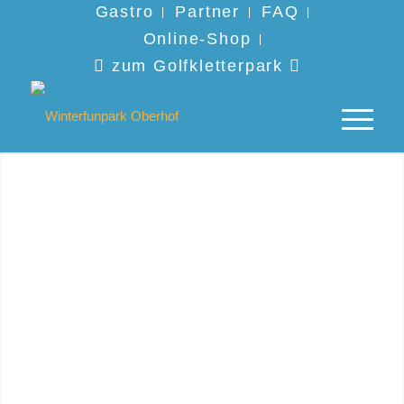
Gastro
Partner
FAQ
Online-Shop
zum Golfkletterpark