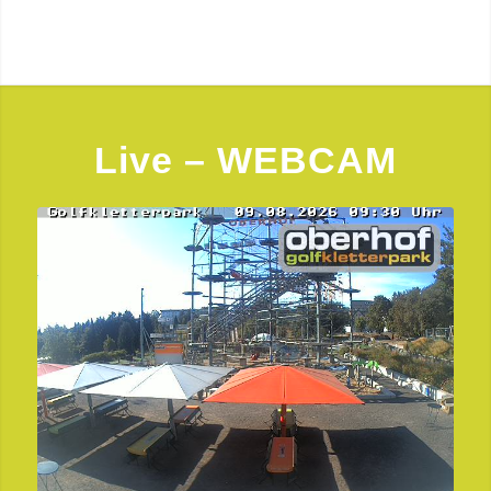
Live – WEBCAM