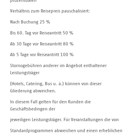
prozentualen
Verhältnis zum Reisepreis pauschalisiert:
Nach Buchung 25 %
Bis 60. Tag vor Reiseantritt 50 %
Ab 30 Tage vor Reiseantritt 80 %
Ab 5 Tage vor Reiseantritt 100 %
Stornogebühren anderer im Angebot enthaltener
Leistungsträger
(Hotels, Catering, Bus u. ä.) können von dieser
Gliederung abweichen.
In diesem Fall gelten für den Kunden die
Geschäftsbedingen der
jeweiligen Leistungsträger. Für Veranstaltungen die von
Standardprogrammen abweichen und einen erheblichen