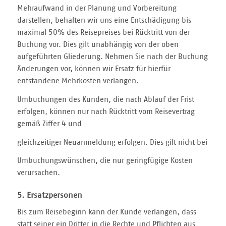
Mehraufwand in der Planung und Vorbereitung
darstellen, behalten wir uns eine Entschädigung bis
maximal 50% des Reisepreises bei Rücktritt von der
Buchung vor. Dies gilt unabhängig von der oben
aufgeführten Gliederung. Nehmen Sie nach der Buchung
Änderungen vor, können wir Ersatz für hierfür
entstandene Mehrkosten verlangen.
Umbuchungen des Kunden, die nach Ablauf der Frist
erfolgen, können nur nach Rücktritt vom Reisevertrag
gemäß Ziffer 4 und
gleichzeitiger Neuanmeldung erfolgen. Dies gilt nicht bei
Umbuchungswünschen, die nur geringfügige Kosten
verursachen.
5. Ersatzpersonen
Bis zum Reisebeginn kann der Kunde verlangen, dass
statt seiner ein Dritter in die Rechte und Pflichten aus