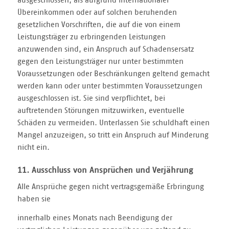
ausgeschlossen, als aufgrund internationaler
Übereinkommen oder auf solchen beruhenden
gesetzlichen Vorschriften, die auf die von einem
Leistungsträger zu erbringenden Leistungen
anzuwenden sind, ein Anspruch auf Schadensersatz
gegen den Leistungsträger nur unter bestimmten
Voraussetzungen oder Beschränkungen geltend gemacht
werden kann oder unter bestimmten Voraussetzungen
ausgeschlossen ist. Sie sind verpflichtet, bei
auftretenden Störungen mitzuwirken, eventuelle
Schäden zu vermeiden. Unterlassen Sie schuldhaft einen
Mangel anzuzeigen, so tritt ein Anspruch auf Minderung
nicht ein.
11. Ausschluss von Ansprüchen und Verjährung
Alle Ansprüche gegen nicht vertragsgemäße Erbringung
haben sie
innerhalb eines Monats nach Beendigung der