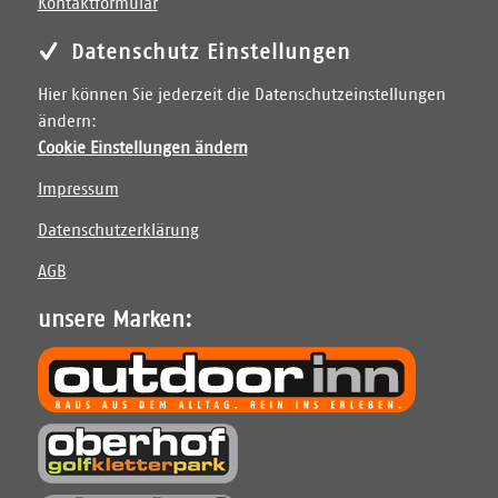
Kontaktformular
Datenschutz Einstellungen
Hier können Sie jederzeit die Datenschutzeinstellungen
ändern:
Cookie Einstellungen ändern
Impressum
Datenschutzerklärung
AGB
unsere Marken: