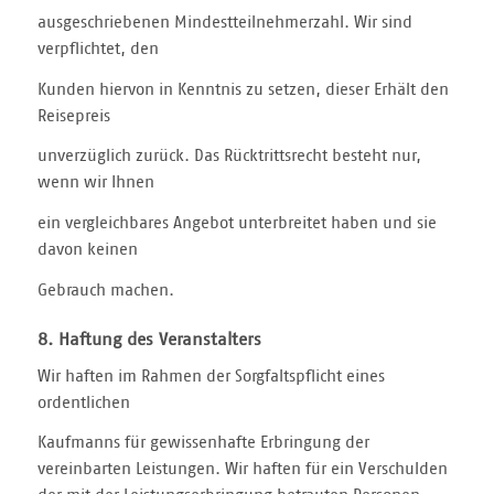
ausgeschriebenen Mindestteilnehmerzahl. Wir sind
verpflichtet, den
Kunden hiervon in Kenntnis zu setzen, dieser Erhält den
Reisepreis
unverzüglich zurück. Das Rücktrittsrecht besteht nur,
wenn wir Ihnen
ein vergleichbares Angebot unterbreitet haben und sie
davon keinen
Gebrauch machen.
8. Haftung des Veranstalters
Wir haften im Rahmen der Sorgfaltspflicht eines
ordentlichen
Kaufmanns für gewissenhafte Erbringung der
vereinbarten Leistungen. Wir haften für ein Verschulden