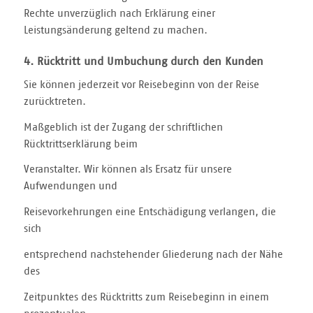
Rechte unverzüglich nach Erklärung einer
Leistungsänderung geltend zu machen.
4. Rücktritt und Umbuchung durch den Kunden
Sie können jederzeit vor Reisebeginn von der Reise
zurücktreten.
Maßgeblich ist der Zugang der schriftlichen
Rücktrittserklärung beim
Veranstalter. Wir können als Ersatz für unsere
Aufwendungen und
Reisevorkehrungen eine Entschädigung verlangen, die
sich
entsprechend nachstehender Gliederung nach der Nähe
des
Zeitpunktes des Rücktritts zum Reisebeginn in einem