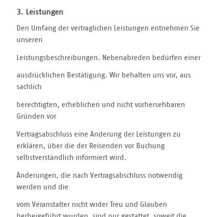
3. Leistungen
Den Umfang der vertraglichen Leistungen entnehmen Sie
unseren
Leistungsbeschreibungen. Nebenabreden bedürfen einer
ausdrücklichen Bestätigung. Wir behalten uns vor, aus
sachlich
berechtigten, erheblichen und nicht vorhersehbaren
Gründen vor
Vertragsabschluss eine Änderung der Leistungen zu
erklären, über die der Reisenden vor Buchung
selbstverständlich informiert wird.
Änderungen, die nach Vertragsabschluss notwendig
werden und die
vom Veranstalter nicht wider Treu und Glauben
herbeigeführt wurden, sind nur gestattet, soweit die