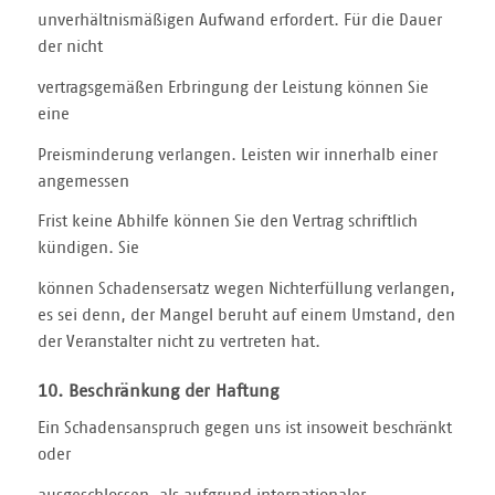
unverhältnismäßigen Aufwand erfordert. Für die Dauer
der nicht
vertragsgemäßen Erbringung der Leistung können Sie
eine
Preisminderung verlangen. Leisten wir innerhalb einer
angemessen
Frist keine Abhilfe können Sie den Vertrag schriftlich
kündigen. Sie
können Schadensersatz wegen Nichterfüllung verlangen,
es sei denn, der Mangel beruht auf einem Umstand, den
der Veranstalter nicht zu vertreten hat.
10. Beschränkung der Haftung
Ein Schadensanspruch gegen uns ist insoweit beschränkt
oder