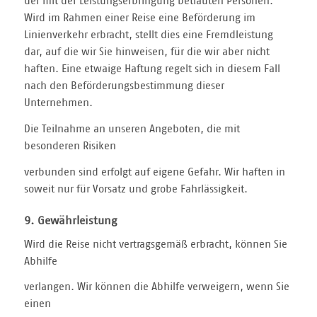
der mit der Leistungserbringung betrauten Personen.
Wird im Rahmen einer Reise eine Beförderung im
Linienverkehr erbracht, stellt dies eine Fremdleistung
dar, auf die wir Sie hinweisen, für die wir aber nicht
haften. Eine etwaige Haftung regelt sich in diesem Fall
nach den Beförderungsbestimmung dieser
Unternehmen.
Die Teilnahme an unseren Angeboten, die mit
besonderen Risiken
verbunden sind erfolgt auf eigene Gefahr. Wir haften in
soweit nur für Vorsatz und grobe Fahrlässigkeit.
9. Gewährleistung
Wird die Reise nicht vertragsgemäß erbracht, können Sie
Abhilfe
verlangen. Wir können die Abhilfe verweigern, wenn Sie
einen