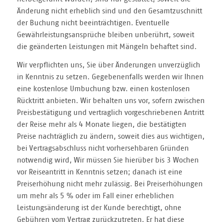
Änderung nicht erheblich sind und den Gesamtzuschnitt
der Buchung nicht beeinträchtigen. Eventuelle
Gewährleistungsansprüche bleiben unberührt, soweit
die geänderten Leistungen mit Mängeln behaftet sind.
Wir verpflichten uns, Sie über Änderungen unverzüglich
in Kenntnis zu setzen. Gegebenenfalls werden wir Ihnen
eine kostenlose Umbuchung bzw. einen kostenlosen
Rücktritt anbieten. Wir behalten uns vor, sofern zwischen
Preisbestätigung und vertraglich vorgeschriebenen Antritt
der Reise mehr als 4 Monate liegen, die bestätigten
Preise nachträglich zu ändern, soweit dies aus wichtigen,
bei Vertragsabschluss nicht vorhersehbaren Gründen
notwendig wird, Wir müssen Sie hierüber bis 3 Wochen
vor Reiseantritt in Kenntnis setzen; danach ist eine
Preiserhöhung nicht mehr zulässig. Bei Preiserhöhungen
um mehr als 5 % oder im Fall einer erheblichen
Leistungsänderung ist der Kunde berechtigt, ohne
Gebühren vom Vertrag zurückzutreten. Er hat diese