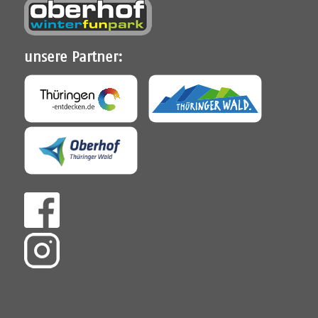
unsere Partner: