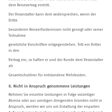
dem Reisevertrag eintritt.
Der Veranstalter kann dem widersprechen, wenn der
Dritte
besonderen Reiseerfordernissen nicht genügt oder seiner
Teilnahme
gesetzliche Vorschriften entgegenstehen. Tritt ein Dritter
in den
Vertrag ein, so haften er und der Kunde dem Veranstalter
als
Gesamtschuldner für entstandene Mehrkosten.
6. Nicht in Anspruch genommene Leistungen
Nehmen Sie einzelne Leistungen in Folge vorzeitiger
Abreise oder aus sonstigen dringenden Gründen nicht in
Anspruch, werden wir uns um Erstattung der ersparten