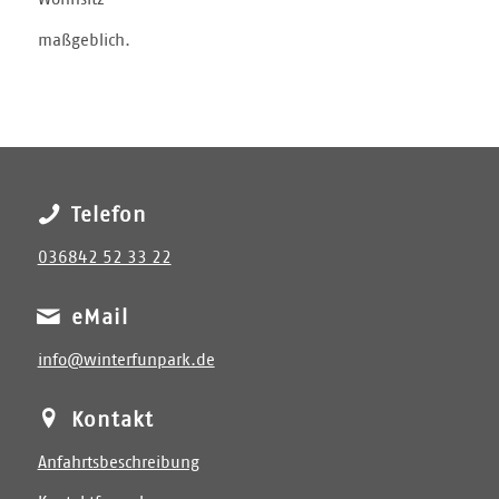
maßgeblich.
Telefon
036842 52 33 22
eMail
info@winterfunpark.de
Kontakt
Anfahrtsbeschreibung