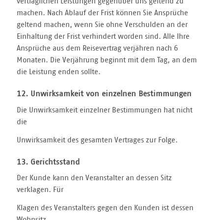
vertraglichen Leistungen gegenüber uns geltend zu
machen. Nach Ablauf der Frist können Sie Ansprüche
geltend machen, wenn Sie ohne Verschulden an der
Einhaltung der Frist verhindert worden sind. Alle Ihre
Ansprüche aus dem Reisevertrag verjähren nach 6
Monaten. Die Verjährung beginnt mit dem Tag, an dem
die Leistung enden sollte.
12. Unwirksamkeit von einzelnen Bestimmungen
Die Unwirksamkeit einzelner Bestimmungen hat nicht
die
Unwirksamkeit des gesamten Vertrages zur Folge.
13. Gerichtsstand
Der Kunde kann den Veranstalter an dessen Sitz
verklagen. Für
Klagen des Veranstalters gegen den Kunden ist dessen
Wohnsitz