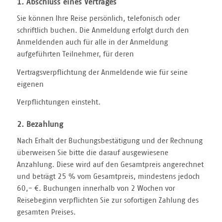
1. Abschluss eines Vertrages
Sie können Ihre Reise persönlich, telefonisch oder
schriftlich buchen. Die Anmeldung erfolgt durch den
Anmeldenden auch für alle in der Anmeldung
aufgeführten Teilnehmer, für deren
Vertragsverpflichtung der Anmeldende wie für seine
eigenen
Verpflichtungen einsteht.
2. Bezahlung
Nach Erhalt der Buchungsbestätigung und der Rechnung
überweisen Sie bitte die darauf ausgewiesene
Anzahlung. Diese wird auf den Gesamtpreis angerechnet
und beträgt 25 % vom Gesamtpreis, mindestens jedoch
60,- €. Buchungen innerhalb von 2 Wochen vor
Reisebeginn verpflichten Sie zur sofortigen Zahlung des
gesamten Preises.