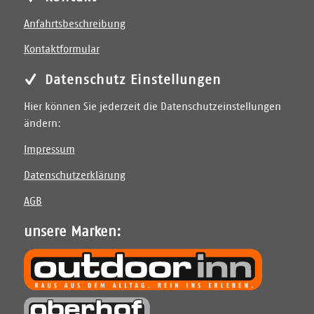
Anfahrtsbeschreibung
Kontaktformular
Datenschutz Einstellungen
Hier können Sie jederzeit die Datenschutzeinstellungen
ändern:
Impressum
Datenschutzerklärung
AGB
unsere Marken: